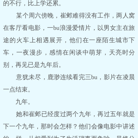
的不行，比上学还累。
某个周六傍晚，崔邺难得没有工作，两人窝
在客厅看电影，一bu浪漫爱情片，以男女主在旅
途的火车上相遇展开，他们在一座陌生城市下
车，一夜漫步，感情在闲谈中萌芽，天亮时分
别，再见已是九年后。
意犹未尽，鹿渺连续看完三bu，影片在凌晨
一点结束。
九年。
她和崔邺已经度过两个九年，再过五年就是
下一个九年，那时会怎样？他们会像电影中讲述