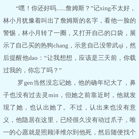
“嘿！你还好吗......詹姆斯？”记xing不太好，
林小月犹豫着叫出了詹姆斯的名字，看他一脸的
警惕，林小月转了一圈，又打开自己的口袋，展
示了自己买的热狗chang，示意自己没带武qi，然
后提醒他dao：“让我想想，应该是三天前，你载
过我的，你忘了吗？”
罗gen当然没忘记她，他的确年纪大了，鼻
子也没有过去灵min，但她之前靠近时，他就发
现了她，也认出她了。不过，认出来也没有意
义，他隐居在这里，已经很久没有动过爪子，唯
一的心愿就是照顾泽维尔到他死，然后随便找个