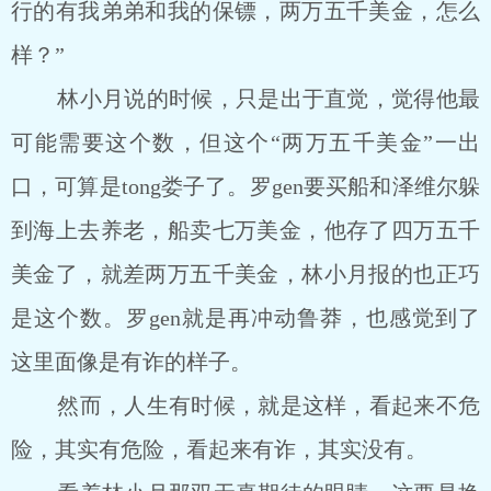
行的有我弟弟和我的保镖，两万五千美金，怎么
样？”
林小月说的时候，只是出于直觉，觉得他最
可能需要这个数，但这个“两万五千美金”一出
口，可算是tong娄子了。罗gen要买船和泽维尔躲
到海上去养老，船卖七万美金，他存了四万五千
美金了，就差两万五千美金，林小月报的也正巧
是这个数。罗gen就是再冲动鲁莽，也感觉到了
这里面像是有诈的样子。
然而，人生有时候，就是这样，看起来不危
险，其实有危险，看起来有诈，其实没有。